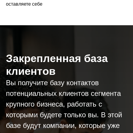
оставляете себе
Закрепленная база
клиентов
Вы получите базу контактов
потенциальных клиентов сегмента
крупного бизнеса, работать с
которыми будете только вы. В этой
базе будут компании, которые уже