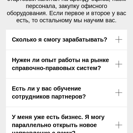
персонала, закупку офисного
оборудования. Если первое и второе у вас
есть, то остальному мы научим вас.
Сколько я смогу зарабатывать?
Нужен ли опыт работы на рынке
справочно-правовых систем?
Есть ли у вас обучение
сотрудников партнеров?
У меня уже есть бизнес. Я могу
параллельно открыть новое
направление с вами?