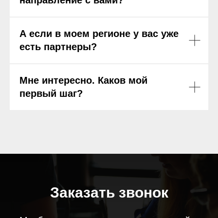
А если в моем регионе у вас уже
есть партнеры?
Мне интересно. Каков мой
первый шаг?
Заказать звонок