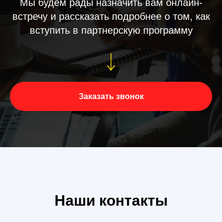
Мы будем рады назначить вам онлайн-
встречу и рассказать подробнее о том, как
вступить в партнерскую программу
Заказать звонок
Наши контакты