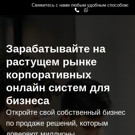
Свяжитесь с нами любым удобным способом:
Зарабатывайте на
растущем рынке
корпоративных
онлайн систем для
бизнеса
Откройте свой собственный бизнес
по продаже решений, которым
доверяют миллионы.