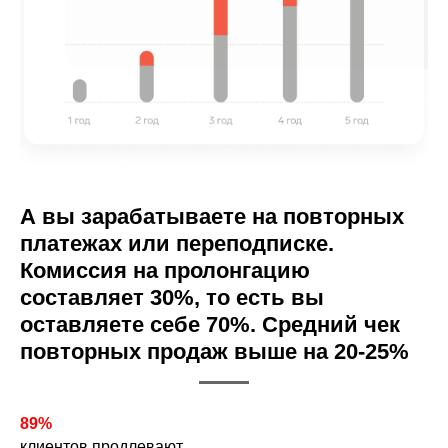
А вы зарабатываете на повторных
платежах или переподписке.
Комиссия на пролонгацию
составляет 30%, то есть вы
оставляете себе 70%. Средний чек
повторных продаж выше на 20-25%
89%
клиентов продлевают