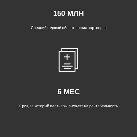
150 МЛН
Средний годовой оборот наших партнеров
6 МЕС
Срок, за который партнеры выходят на рентабельность