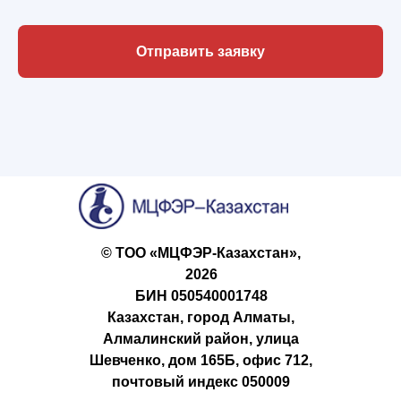
Отправить заявку
© ТОО «МЦФЭР-Казахстан»,
2026
БИН 050540001748
Казахстан, город Алматы,
Алмалинский район, улица
Шевченко, дом 165Б, офис 712,
почтовый индекс 050009