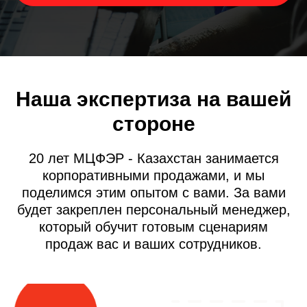
Наша экспертиза на вашей
стороне
20 лет МЦФЭР - Казахстан занимается
корпоративными продажами, и мы
поделимся этим опытом с вами. За вами
будет закреплен персональный менеджер,
который обучит готовым сценариям
продаж вас и ваших сотрудников.