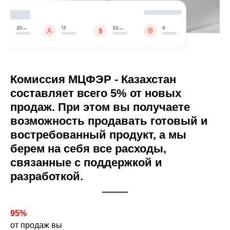
Комиссия МЦФЭР - Казахстан
составляет всего 5% от новых
продаж. При этом вы получаете
возможность продавать готовый и
востребованный продукт, а мы
берем на себя все расходы,
связанные с поддержкой и
разработкой.
95%
от продаж вы