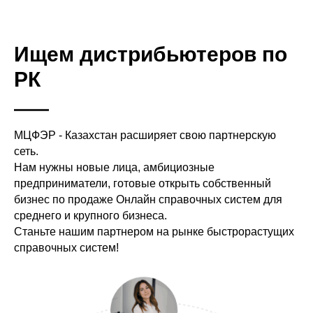
Ищем дистрибьютеров по
РК
МЦФЭР - Казахстан расширяет свою партнерскую
сеть.
Нам нужны новые лица, амбициозные
предприниматели, готовые открыть собственный
бизнес по продаже Онлайн справочных систем для
среднего и крупного бизнеса.
Станьте нашим партнером на рынке быстрорастущих
справочных систем!