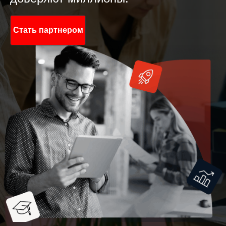
Стать партнером