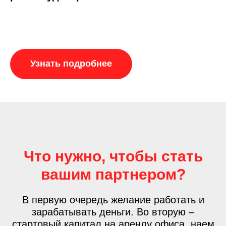
Узнать подробнее
Что нужно, чтобы стать
вашим партнером?
В первую очередь желание работать и
зарабатывать деньги. Во вторую –
стартовый капитал на аренду офиса, наем