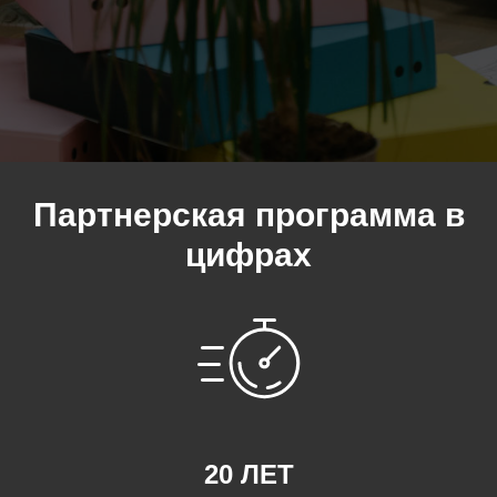
Партнерская программа в
цифрах
20 ЛЕТ