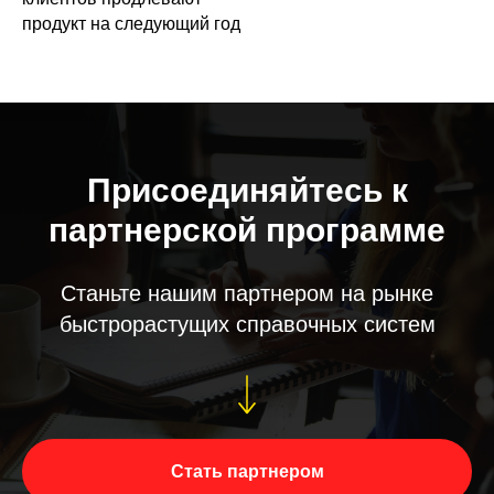
продукт на следующий год
Присоединяйтесь к
партнерской программе
Станьте нашим партнером на рынке
быстрорастущих справочных систем
Стать партнером