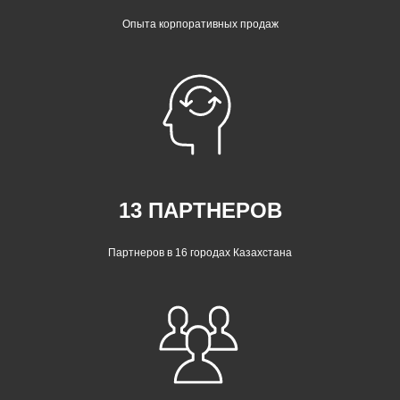
Опыта корпоративных продаж
13 ПАРТНЕРОВ
Партнеров в 16 городах Казахстана