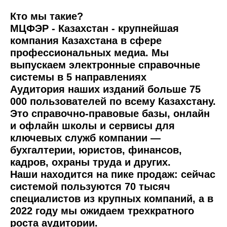
Кто мы такие?
МЦФЭР - Казахстан
- крупнейшая
компания Казахстана в сфере
профессиональных медиа. Мы
выпускаем электронные справочные
системы в 5 направлениях
Аудитория наших изданий больше 75
000 пользователей по всему Казахстану.
Это справочно-правовые базы, онлайн
и офлайн школы и сервисы для
ключевых служб компании —
бухгалтерии, юристов, финансов,
кадров, охраны труда и других.
Наши находится на пике продаж: сейчас
системой пользуются 70 тысяч
специалистов из крупных компаний, а в
2022 году мы ожидаем трехкратного
роста аудитории.