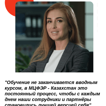
"Обучение не заканчивается вводным
курсом, в МЦФЭР - Казахстан это
постоянный процесс, чтобы с каждым
днем наши сотрудники и партнёры
становились лучшей версией себя"