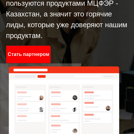
пользуются продуктами МЦФЭР -
Казахстан, а значит это горячие
лиды, которые уже доверяют нашим
продуктам.
Стать партнером