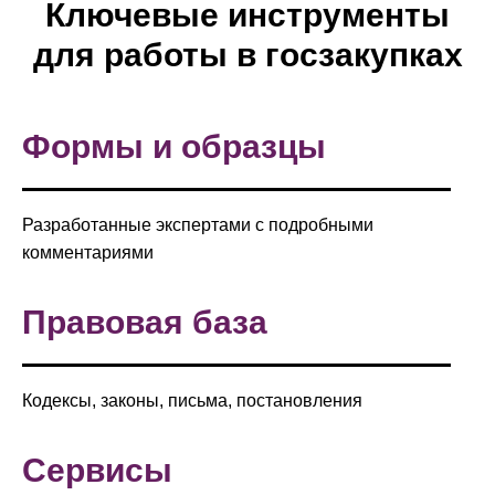
Ключевые инструменты
для работы в госзакупках
Формы и образцы
Разработанные экспертами с подробными
комментариями
Правовая база
Кодексы, законы, письма, постановления
Сервисы