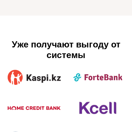
Уже получают выгоду от
системы