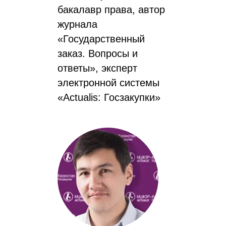
бакалавр права, автор
журнала
«Государственный
заказ. Вопросы и
ответы», эксперт
электронной системы
«Actualis: Госзакупки»