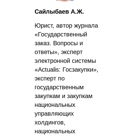
Сайлыбаев А.Ж.
Юрист, автор журнала
«Государственный
заказ. Вопросы и
ответы», эксперт
электронной системы
«Actualis: Госзакупки»,
эксперт по
государственным
закупкам и закупкам
национальных
управляющих
холдингов,
национальных