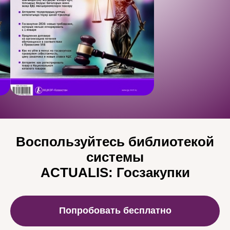
Воспользуйтесь библиотекой
системы
ACTUALIS:
Госзакупки
Попробовать бесплатно