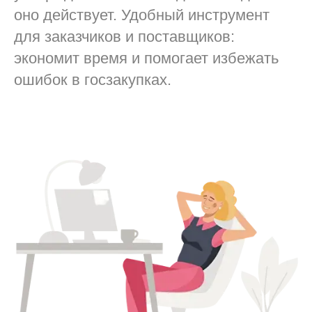
оно действует. Удобный инструмент
для заказчиков и поставщиков:
экономит время и помогает избежать
ошибок в госзакупках.