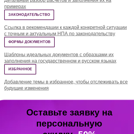
Детальный разбор расчётов и заполнения их на
примерах
ЗАКОНОДАТЕЛЬСТВО
Ссылка в рекомендации к каждой конкретной ситуации
с точным и актуальным НПА по законодательству
ФОРМЫ ДОКУМЕНТОВ
Шаблоны идеальных документов с образцами их
заполнения на государственном и русском языках
ИЗБРАННОЕ
Добавление темы в избранное, чтобы отслеживать все
будущие изменения
Оставьте заявку на
персональную