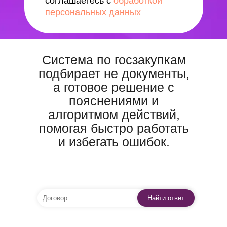
соглашаетесь с
обработкой
персональных данных
Система по госзакупкам
подбирает не документы,
а готовое решение с
пояснениями и
алгоритмом действий,
помогая быстро работать
и избегать ошибок.
Найти ответ