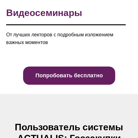
Видеосеминары
От лучших лекторов с подробным изложением
важных моментов
Попробовать бесплатно
Пользователь системы