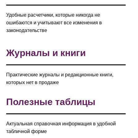
Удобные расчетчики, которые никогда не
ошибаются и учитывают все изменения в
законодательстве
Журналы и книги
Практические журналы и редакционные книги,
которых нет в продаже
Полезные таблицы
Актуальная справочная информация в удобной
табличной форме