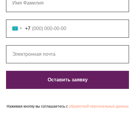
+7
Оставить заявку
Нажимая кнопку вы соглашаетесь с
обработкой персональных данных