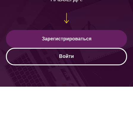
Зарегистрироваться
Войти