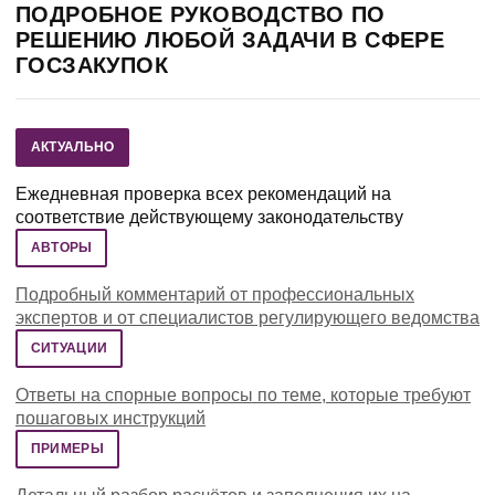
ПОДРОБНОЕ РУКОВОДСТВО ПО
РЕШЕНИЮ ЛЮБОЙ ЗАДАЧИ В СФЕРЕ
ГОСЗАКУПОК
АКТУАЛЬНО
Ежедневная проверка всех рекомендаций на
соответствие действующему законодательству
АВТОРЫ
Подробный комментарий от профессиональных
экспертов и от специалистов регулирующего ведомства
СИТУАЦИИ
Ответы на спорные вопросы по теме, которые требуют
пошаговых инструкций
ПРИМЕРЫ