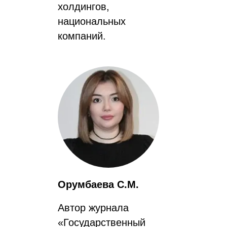
холдингов,
национальных
компаний.
Орумбаева С.М.
Автор журнала
«Государственный