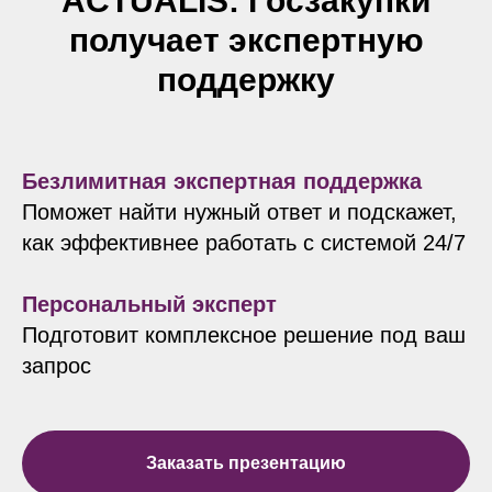
ACTUALIS: Госзакупки
получает экспертную
поддержку
Безлимитная экспертная поддержка
Поможет найти нужный ответ и подскажет,
как эффективнее работать с системой 24/7
Персональный эксперт
Подготовит комплексное решение под ваш
запрос
Заказать презентацию