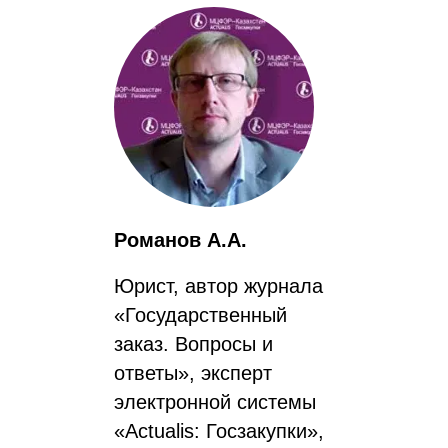
Романов А.А.
Юрист, автор журнала
«Государственный
заказ. Вопросы и
ответы», эксперт
электронной системы
«Actualis: Госзакупки»,