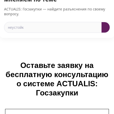
ACTUALIS: Госзакупки — найдите разъяснения по своему
вопросу.
Оставьте заявку на
бесплатную консультацию
о системе ACTUALIS:
Госзакупки