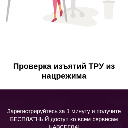
Проверка изъятий ТРУ из
нацрежима
Зарегистрируйтесь за 1 минуту и получите
БЕСПЛАТНЫЙ доступ ко всем сервисам
НАВСЕГДА!