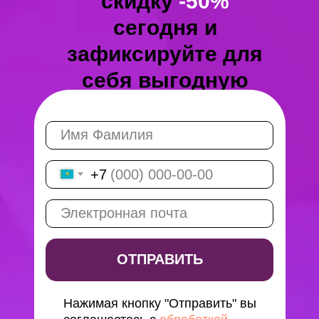
скидку
-50%
сегодня и
зафиксируйте для
себя выгодную
цену
+7
ОТПРАВИТЬ
Нажимая кнопку "Отправить" вы