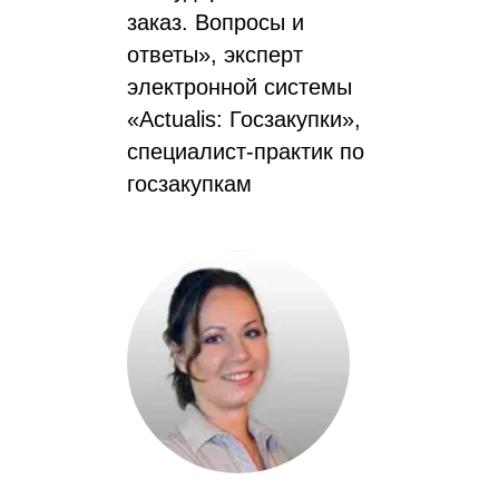
заказ. Вопросы и
ответы», эксперт
электронной системы
«Actualis: Госзакупки»,
специалист-практик по
госзакупкам