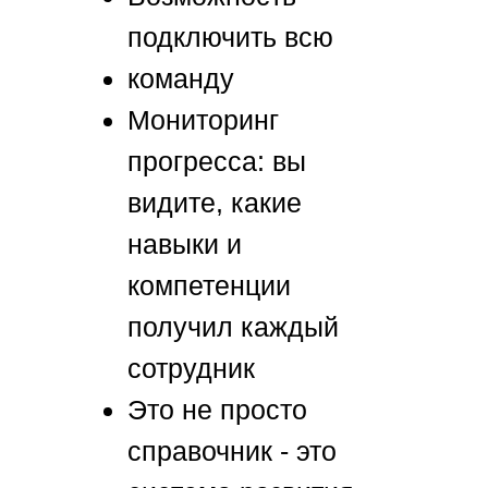
подключить всю
команду
Мониторинг
прогресса: вы
видите, какие
навыки и
компетенции
получил каждый
сотрудник
Это не просто
справочник - это