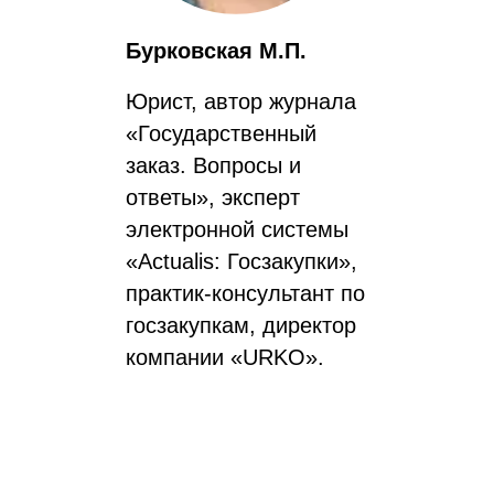
Бурковская М.П.
Юрист, автор журнала
«Государственный
заказ. Вопросы и
ответы», эксперт
электронной системы
«Actualis: Госзакупки»,
практик-консультант по
госзакупкам, директор
компании «URKO».