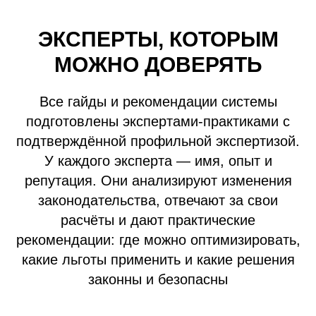
ЭКСПЕРТЫ, КОТОРЫМ
МОЖНО ДОВЕРЯТЬ
Все гайды и рекомендации системы
подготовлены экспертами-практиками с
подтверждённой профильной экспертизой.
У каждого эксперта — имя, опыт и
репутация. Они анализируют изменения
законодательства, отвечают за свои
расчёты и дают практические
рекомендации: где можно оптимизировать,
какие льготы применить и какие решения
законны и безопасны