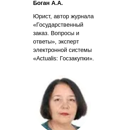
Боган А.А.
Юрист, автор журнала
«Государственный
заказ. Вопросы и
ответы», эксперт
электронной системы
«Actualis: Госзакупки».