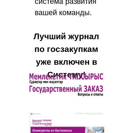
система развития
вашей команды.
Лучший журнал
по госзакупкам
уже включен в
Систему!