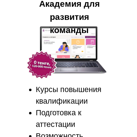
Академия для
развития
команды
Курсы повышения
квалификации
Подготовка к
аттестации
Возможность