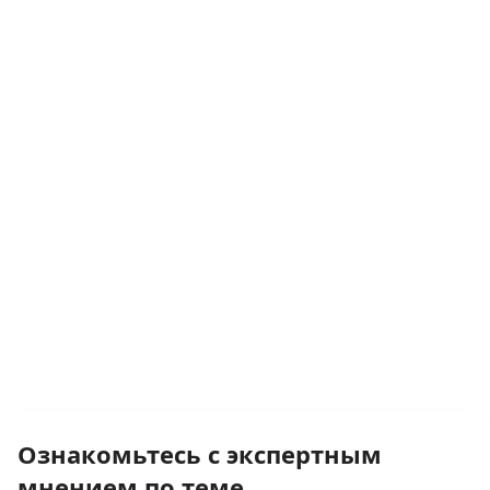
Ознакомьтесь с экспертным
мнением по теме