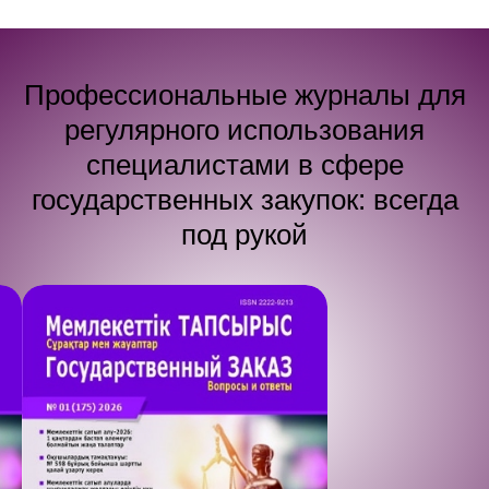
Профессиональные журналы для
регулярного использования
специалистами в сфере
государственных закупок: всегда
под рукой