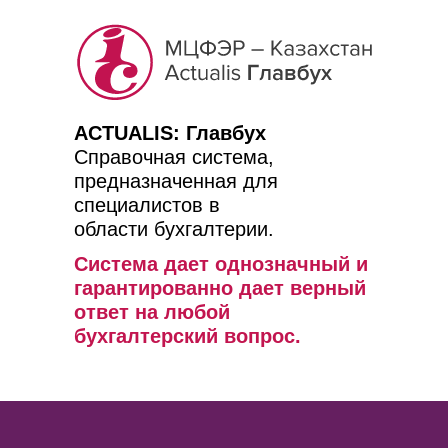
ACTUALIS: Главбух
Справочная система,
предназначенная для
специалистов в
области бухгалтерии.
Система дает однозначный и
гарантированно дает верный
ответ на любой
бухгалтерский вопрос.