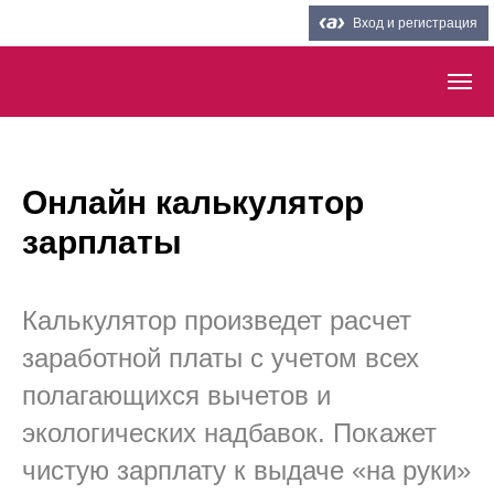
Вход и регистрация
Онлайн калькулятор
зарплаты
Калькулятор произведет расчет
заработной платы с учетом всех
полагающихся вычетов и
экологических надбавок. Покажет
чистую зарплату к выдаче «на руки»