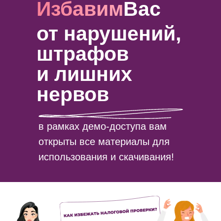
Избавим
Вас
от нарушений,
штрафов
и лишних
нервов
в рамках демо-доступа вам
открыты все материалы для
использования и скачивания!