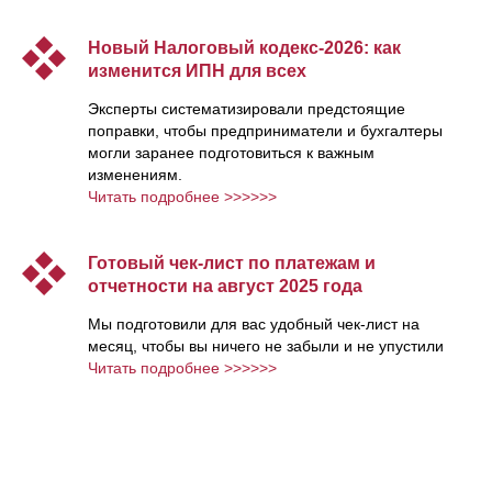
Новый Налоговый кодекс-2026: как
изменится ИПН для всех
Эксперты систематизировали предстоящие
поправки, чтобы предприниматели и бухгалтеры
могли заранее подготовиться к важным
изменениям.
Читать подробнее >>>>>>
Готовый чек-лист по платежам и
отчетности на август 2025 года
Мы подготовили для вас удобный чек-лист на
месяц, чтобы вы ничего не забыли и не упустили
Читать подробнее >>>>>>