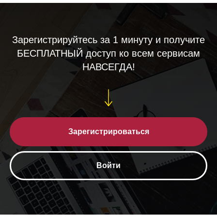
Зарегистрируйтесь за 1 минуту и получите
БЕСПЛАТНЫЙ доступ ко всем сервисам
НАВСЕГДА!
Зарегистрироваться
Войти