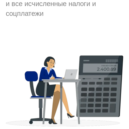
и все исчисленные налоги и
соцплатежи