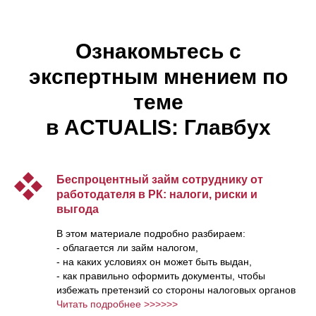
Ознакомьтесь с
экспертным мнением по
теме
в
ACTUALIS: Главбух
Беспроцентный займ сотруднику от
работодателя в РК: налоги, риски и
выгода
В этом материале подробно разбираем:
- облагается ли займ налогом,
- на каких условиях он может быть выдан,
- как правильно оформить документы, чтобы
избежать претензий со стороны налоговых органов
Читать подробнее >>>>>>