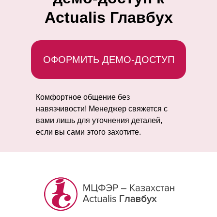
Actualis Главбух
ОФОРМИТЬ ДЕМО-ДОСТУП
Комфортное общение без
навязчивости! Менеджер свяжется с
вами лишь для уточнения деталей,
если вы сами этого захотите.