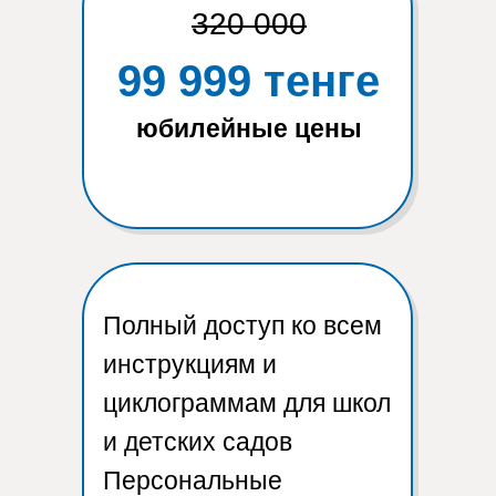
320 000
99 999 тенге
юбилейные цены
Полный доступ ко всем
инструкциям и
циклограммам для школ
и детских садов
Персональные