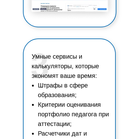
Умные сервисы и
калькуляторы, которые
экономят ваше время:
Штрафы в сфере
образования;
Критерии оценивания
портфолио педагога при
аттестации;
Расчетчики дат и