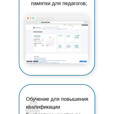
памятки для педагогов;
Обучение для повышения
квалификации