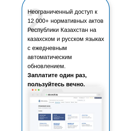
Неограниченный доступ к
12 000+ нормативных актов
Республики Казахстан на
казахском и русском языках
с ежедневным
автоматическим
обновлением.
Заплатите один раз,
пользуйтесь вечно.