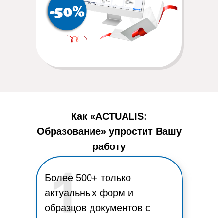
Как «ACTUALIS:
Образование» упростит Вашу
работу
Более 500+ только
актуальных форм и
образцов документов с