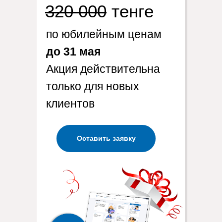
320 000
тенге
по юбилейным ценам
до 31 мая
Акция действительна
только для новых
клиентов
Оставить заявку