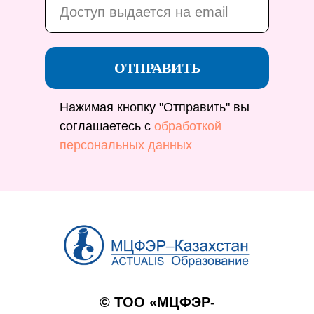
ОТПРАВИТЬ
Нажимая кнопку "Отправить" вы
соглашаетесь с
обработкой
персональных данных
© ТОО «МЦФЭР-