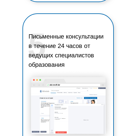
Письменные консультации
в течение 24 часов от
ведущих специалистов
образования