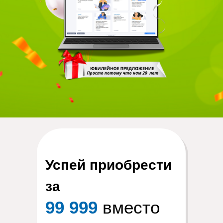
Успей приобрести
за
99 999
вместо