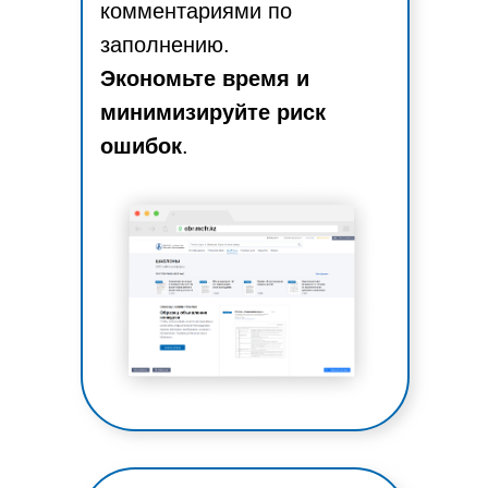
комментариями по
заполнению.
Экономьте время и
минимизируйте риск
ошибок
.