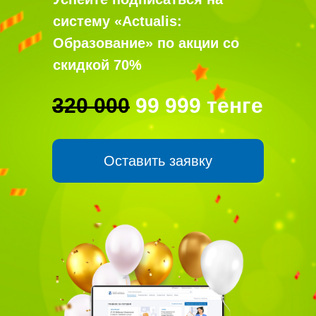
систему «Actualis:
Образование» по акции со
скидкой 70%
320 000
99 999 тенге
Оставить заявку