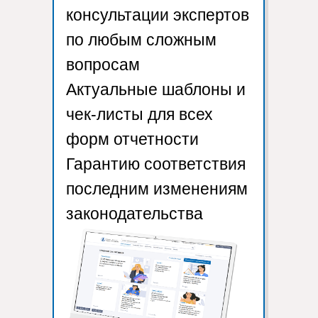
консультации экспертов
по любым сложным
вопросам
Актуальные шаблоны и
чек-листы для всех
форм отчетности
Гарантию соответствия
последним изменениям
законодательства