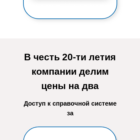
В честь 20-ти летия
компании делим
цены на два
Доступ к справочной системе
за