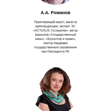
А.А. Романов
Практикующий юрист, магистр
юриспруденции, эксперт ЭС
«ACTUALIS: Госзакупки», автор
журналов «Государственный
заказ», «Бухгалтер и право»,
лектор Академии
государственного управления
при Президенте РК.