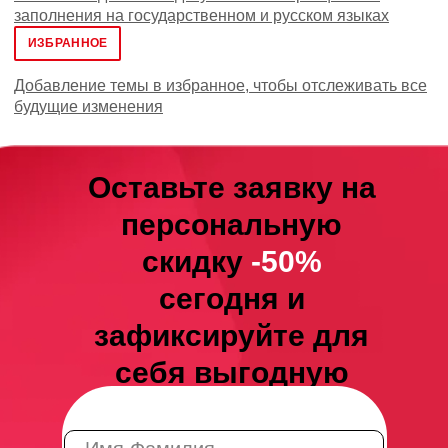
заполнения на государственном и русском языках
ИЗБРАННОЕ
Добавление темы в избранное, чтобы отслеживать все
будущие изменения
Оставьте заявку на
персональную
скидку
-50%
сегодня и
зафиксируйте для
себя выгодную
цену