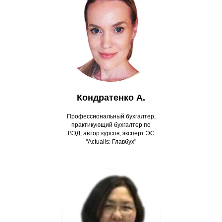
Кондратенко А.
Профессиональный бухгалтер,
практикующий бухгалтер по
ВЭД, автор курсов, эксперт ЭС
"Actualis: Главбух"