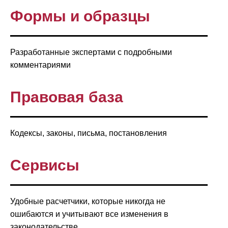
Формы и образцы
Разработанные экспертами с подробными
комментариями
Правовая база
Кодексы, законы, письма, постановления
Сервисы
Удобные расчетчики, которые никогда не
ошибаются и учитывают все изменения в
законодательстве