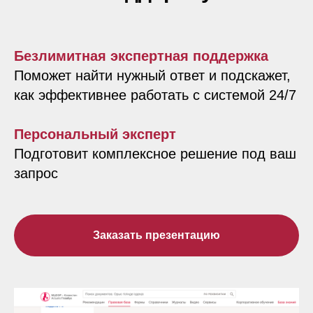
Безлимитная экспертная поддержка
Поможет найти нужный ответ и подскажет,
как эффективнее работать с системой 24/7
Персональный эксперт
Подготовит комплексное решение под ваш
запрос
Заказать презентацию