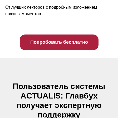
От лучших лекторов с подробным изложением
важных моментов
Попробовать бесплатно
Пользователь системы
ACTUALIS: Главбух
получает экспертную
поддержку