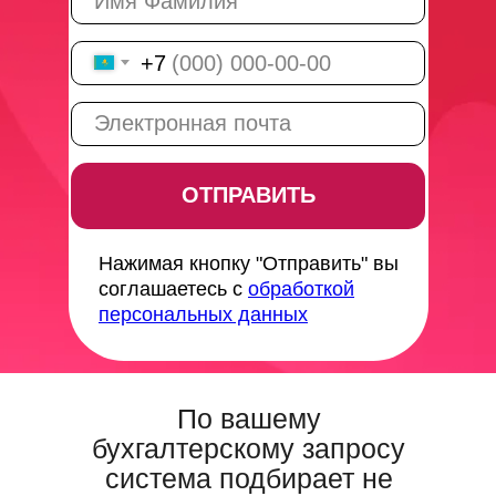
+7
ОТПРАВИТЬ
Нажимая кнопку "Отправить" вы
соглашаетесь с
обработкой
персональных данных
По вашему
бухгалтерскому запросу
система подбирает не