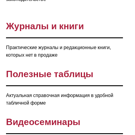
Журналы и книги
Практические журналы и редакционные книги,
которых нет в продаже
Полезные таблицы
Актуальная справочная информация в удобной
табличной форме
Видеосеминары