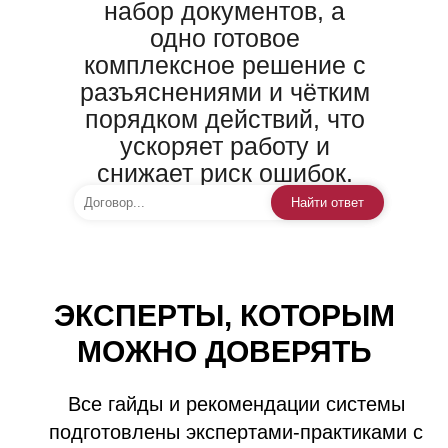
набор документов, а
одно готовое
комплексное решение с
разъяснениями и чётким
порядком действий, что
ускоряет работу и
снижает риск ошибок.
Найти ответ
ЭКСПЕРТЫ, КОТОРЫМ
МОЖНО ДОВЕРЯТЬ
Все гайды и рекомендации системы
подготовлены экспертами-практиками с