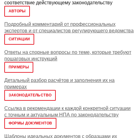
соответствие действующему законодательству
АВТОРЫ
Подробный комментарий от профессиональных
экспертов и от специалистов регулирующего ведомства
СИТУАЦИИ
Ответы на спорные вопросы по теме, которые требуют
пошаговых инструкций
ПРИМЕРЫ
Детальный разбор расчётов и заполнения их на
примерах
ЗАКОНОДАТЕЛЬСТВО
Ссылка в рекомендации к каждой конкретной ситуации
с точным и актуальным НПА по законодательству
ФОРМЫ ДОКУМЕНТОВ
Шаблоны идеальных документов с образцами их