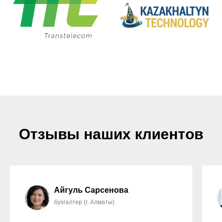
Отзывы наших клиентов
Айгуль Сарсенова
бухгалтер (г. Алматы)