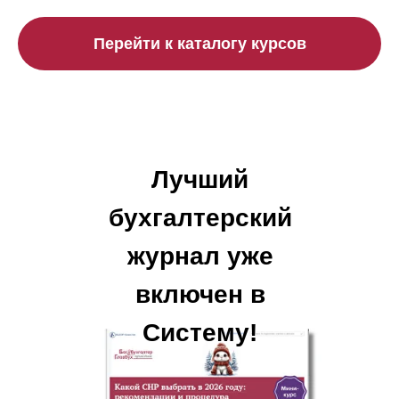
Перейти к каталогу курсов
Лучший
бухгалтерский
журнал уже
включен в
Систему!