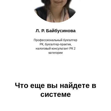
Л. Р. Байбусинова
Профессиональный бухгалтер
РК, бухгалтер-практик,
налоговый консультант РК 2
категории
Что еще вы найдете в
системе