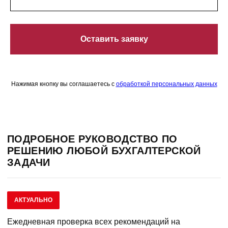
Оставить заявку
Нажимая кнопку вы соглашаетесь с
обработкой персональных данных
ПОДРОБНОЕ РУКОВОДСТВО ПО
РЕШЕНИЮ ЛЮБОЙ БУХГАЛТЕРСКОЙ
ЗАДАЧИ
АКТУАЛЬНО
Ежедневная проверка всех рекомендаций на