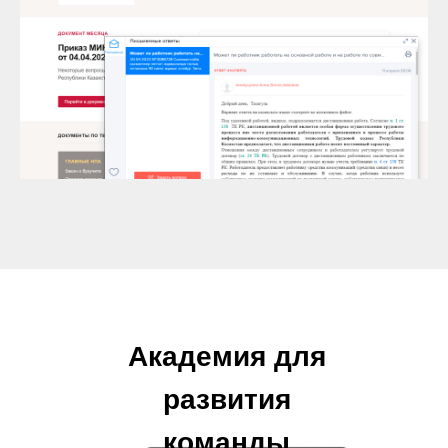
Академия для
развития
команды