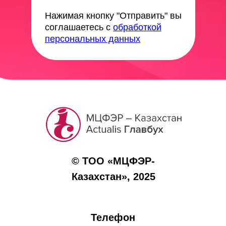
Нажимая кнопку "Отправить" вы
соглашаетесь с
обработкой
персональных данных
© ТОО «МЦФЭР-
Казахстан», 2025
Телефон