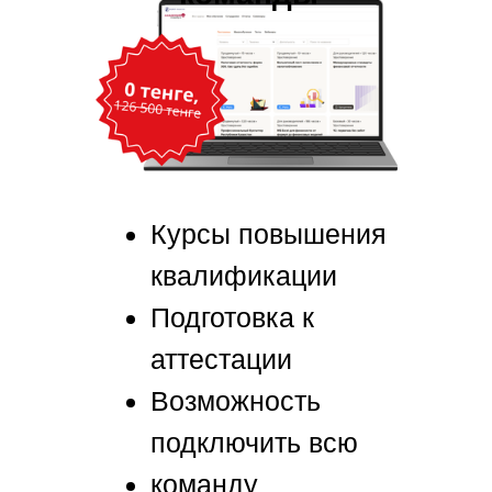
Курсы повышения
квалификации
Подготовка к
аттестации
Возможность
подключить всю
команду