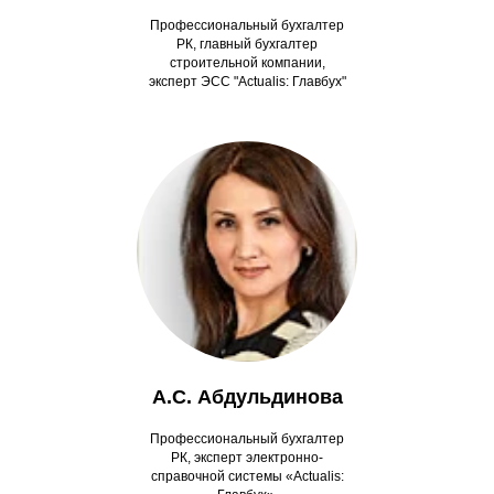
Профессиональный бухгалтер
РК, главный бухгалтер
строительной компании,
эксперт ЭСС "Actualis: Главбух"
А.С. Абдульдинова
Профессиональный бухгалтер
РК, эксперт электронно-
справочной системы «Actualis: