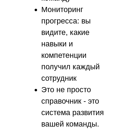
Мониторинг
прогресса: вы
видите, какие
навыки и
компетенции
получил каждый
сотрудник
Это не просто
справочник - это
система развития
вашей команды.