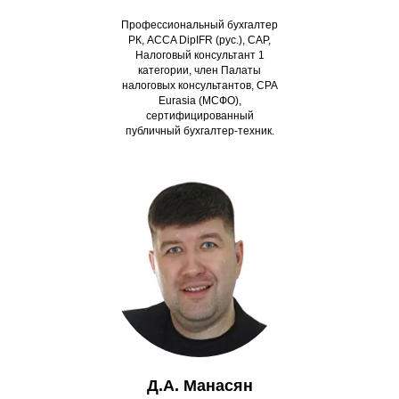
Профессиональный бухгалтер
РК, ACCA DipIFR (рус.), САР,
Налоговый консультант 1
категории, член Палаты
налоговых консультантов, CPA
Eurasia (МСФО),
сертифицированный
публичный бухгалтер-техник.
Д.А. Манасян