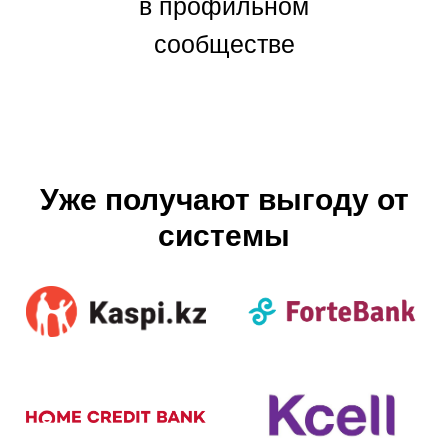
в профильном
сообществе
Уже получают выгоду от
системы