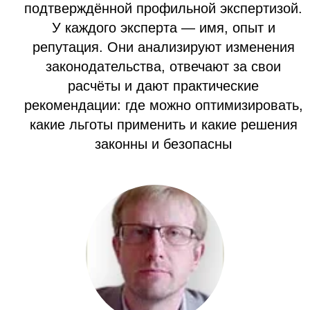
подтверждённой профильной экспертизой.
У каждого эксперта — имя, опыт и
репутация. Они анализируют изменения
законодательства, отвечают за свои
расчёты и дают практические
рекомендации: где можно оптимизировать,
какие льготы применить и какие решения
законны и безопасны