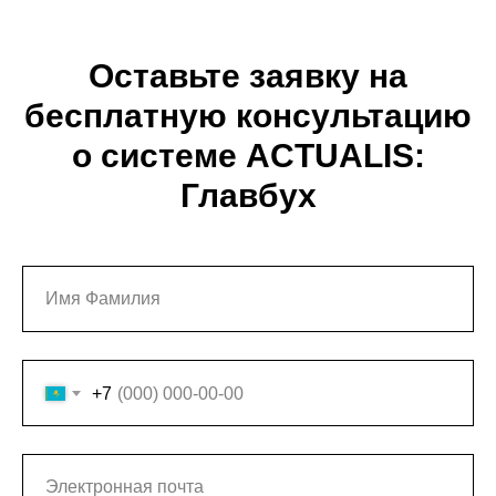
Оставьте заявку на
бесплатную консультацию
о системе ACTUALIS:
Главбух
+7