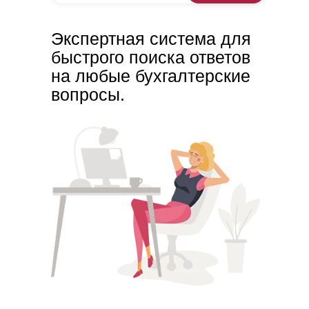
Экспертная система для
быстрого поиска ответов
на любые бухгалтерские
вопросы.